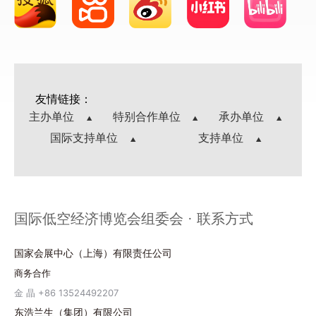
友情链接：
主办单位
特别合作单位
承办单位
国际支持单位
支持单位
国际低空经济博览会组委会 · 联系方式
国家会展中心（上海）有限责任公司
商务合作
金 晶 +86 13524492207
东浩兰生（集团）有限公司