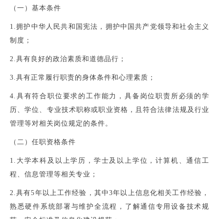
（一）基本条件
1.拥护中华人民共和国宪法，拥护中国共产党领导和社会主义
制度；
2.具有良好的政治素质和道德品行；
3.具有正常履行职责的身体条件和心理素质；
4.具有符合职位要求的工作能力，具备岗位职责所必须的学
历、学位、专业技术职称或职业资格，且符合法律法规及行业
管理等对相关岗位规定的条件。
（二）任职资格条件
1.大学本科及以上学历，学士及以上学位，计算机、通信工
程、信息管理等相关专业；
2.具有5年以上工作经验，其中3年以上信息化相关工作经验，
熟悉硬件系统部署与维护全流程，了解通信专用设备技术规