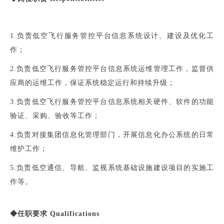
1.负责低空飞行服务管控平台信息系统设计、建设及优化工
作；
2.负责低空飞行服务管控平台信息系统运维管理工作，监督供
应商的运维工作，保证系统稳定运行和持续升级；
3.负责低空飞行服务管控平台信息系统相关硬件、软件的功能
验证、采购、验收等工作；
4.负责对接集团信息化管理部门，开展信息化办公系统的日常
维护工作；
5.负责低空通信、导航、监视系统基础设施建设项目的实施工
作等。
◆任职要求 Qualifications