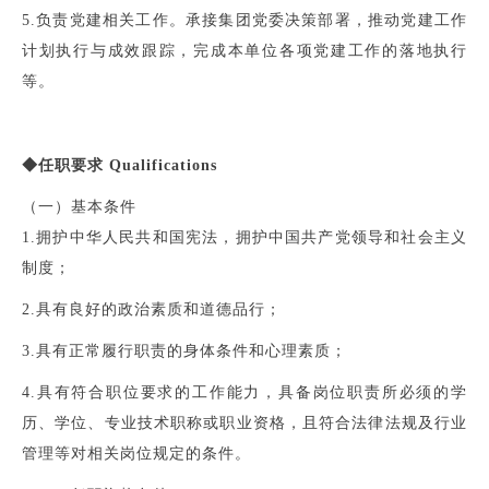
5.负责党建相关工作。承接集团党委决策部署，推动党建工作
计划执行与成效跟踪，完成本单位各项党建工作的落地执行
等。
◆任职要求 Qualifications
（一）基本条件
1.拥护中华人民共和国宪法，拥护中国共产党领导和社会主义
制度；
2.具有良好的政治素质和道德品行；
3.具有正常履行职责的身体条件和心理素质；
4.具有符合职位要求的工作能力，具备岗位职责所必须的学
历、学位、专业技术职称或职业资格，且符合法律法规及行业
管理等对相关岗位规定的条件。