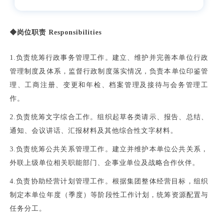
◆岗位职责 Responsibilities
1.负责统筹行政事务管理工作。建立、维护并完善本单位行政
管理制度及体系，监督行政制度落实情况，负责本单位印鉴管
理、工商注册、变更和年检、档案管理及接待与会务管理工
作。
2.负责统筹文字综合工作。组织起草各类请示、报告、总结、
通知、会议讲话、汇报材料及其他综合性文字材料。
3.负责统筹公共关系管理工作。建立并维护本单位公共关系，
外联上级单位相关职能部门、企事业单位及战略合作伙伴。
4.负责协助经营计划管理工作。根据集团整体经营目标，组织
制定本单位年度（季度）等阶段性工作计划，统筹资源配置与
任务分工。