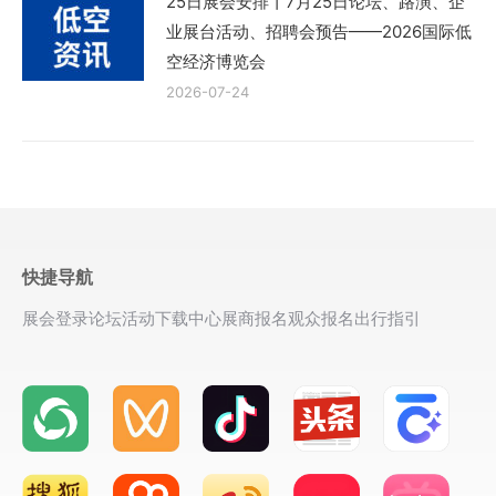
25日展会安排丨7月25日论坛、路演、企
业展台活动、招聘会预告——2026国际低
空经济博览会
2026-07-24
快捷导航
展会登录
论坛活动
下载中心
展商报名
观众报名
出行指引