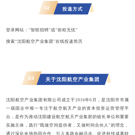
02
投递方式
登录
网站：“智联招聘”或“前程无忧”
搜索“沈阳航空产业集团”在线投递简历
03
关于沈阳航空产业集团
沈阳航空产业集团有限公司成立于2016年6月，是沈阳市市属
一级国企中唯一专注于航空航天产业的资本投资运营管理平
台，是作为推动沈阳建设航空航天产业集群的链长单位和重要
实施主体，践行“既做空间提供者，又做时间合伙人”的理念，
通过深化央地协同合作、引入多路金融活水、促进科技成果转