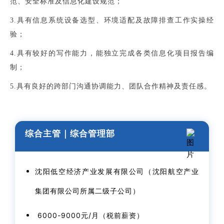
范、安全标准及信息化建设规范；
3.具有信息系统设备选型、环境适配及故障排查工作实操经
验；
4.具有较好的写作能力，能独立完成各类信息化项目报告编
制；
5.具有良好的跨部门沟通协调能力、团队合作精神及责任感。
综合主管｜综合管理部
沈阳低空经济产业发展有限公司（沈阳航空产业
集团有限公司所属二级子公司）
6000-9000元/月（税前薪资）