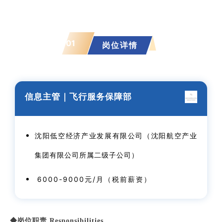
01
岗位详情
信息主管｜
飞行服务保障部
沈阳低空经济产业发展有限公司（沈阳航空产业
集团有限公司所属二级子公司）
6000-9000元/月（税前薪资）
◆岗位职责 Responsibilities