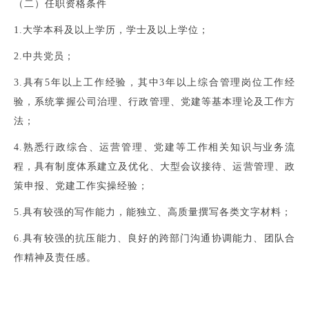
（二）任职资格条件
1.大学本科及以上学历，学士及以上学位；
2.中共党员；
3.具有5年以上工作经验，其中3年以上综合管理岗位工作经
验，系统掌握公司治理、行政管理、党建等基本理论及工作方
法；
4.熟悉行政综合、运营管理、党建等工作相关知识与业务流
程，具有制度体系建立及优化、大型会议接待、运营管理、政
策申报、党建工作实操经验；
5.具有较强的写作能力，能独立、高质量撰写各类文字材料；
6.具有较强的抗压能力、良好的跨部门沟通协调能力、团队合
作精神及责任感。