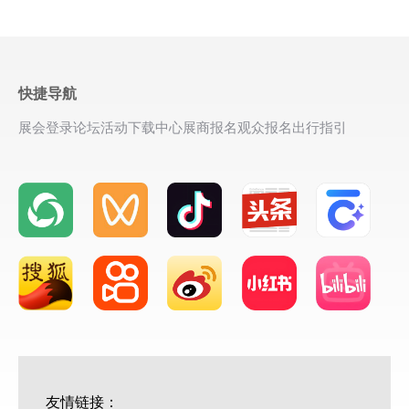
快捷导航
展会登录
论坛活动
下载中心
展商报名
观众报名
出行指引
友情链接：