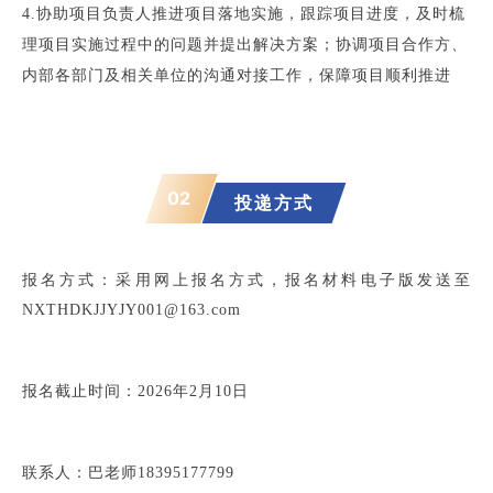
4.协助项目负责人推进项目落地实施，跟踪项目进度，及时梳
理项目实施过程中的问题并提出解决方案；协调项目合作方、
内部各部门及相关单位的沟通对接工作，保障项目顺利推进
02
投递方式
报名方式：采用网上报名方式，报名材料电子版发送至
NXTHDKJJYJY001@163.com
报名截止时间：2026年2月10日
联系人：巴老师18395177799