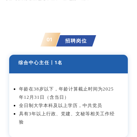
01
招聘岗位
综合中心主任丨1名
年龄在38岁以下，年龄计算截止时间为2025
年12月31日（含当日）
全日制大学本科及以上学历，中共党员
具有3年以上行政、党建、文秘等相关工作经
验