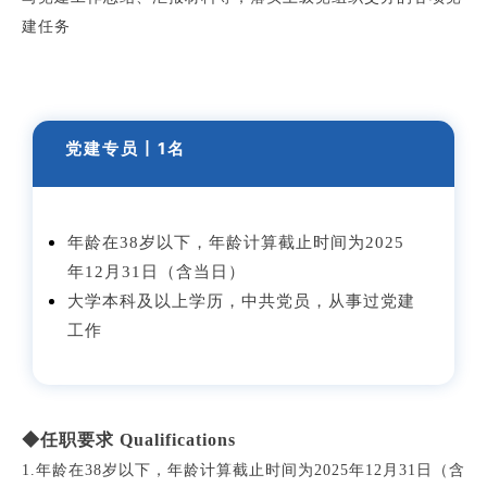
建任务
党建专员丨1名
年龄在38岁以下，年龄计算截止时间为2025
年12月31日（含当日）
大学本科及以上学历，中共党员，从事过党建
工作
◆任职要求 Qualifications
1.年龄在38岁以下，年龄计算截止时间为2025年12月31日（含