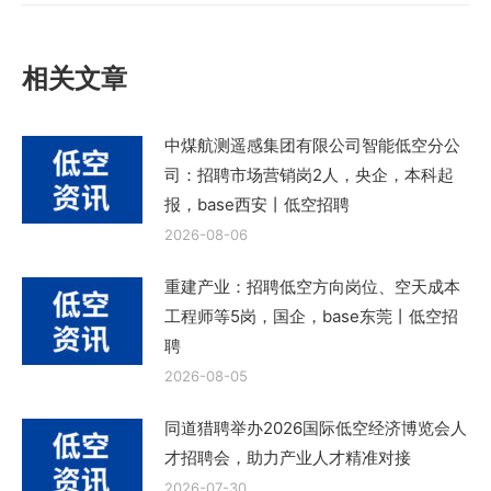
文
章：
相关文章
中煤航测遥感集团有限公司智能低空分公
司：招聘市场营销岗2人，央企，本科起
报，base西安丨低空招聘
2026-08-06
重建产业：招聘低空方向岗位、空天成本
工程师等5岗，国企，base东莞丨低空招
聘
2026-08-05
同道猎聘举办2026国际低空经济博览会人
才招聘会，助力产业人才精准对接
2026-07-30