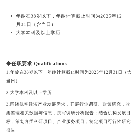
年龄在38岁以下，年龄计算截止时间为2025年12
月31日（含当日）
大学本科及以上学历
◆任职要求 Qualifications
1.年龄在38岁以下，年龄计算截止时间为2025年12月31日（含
当日）
2.大学本科及以上学历
3.
围绕低空经济产业发展需求，开展行业调研、政策研究，收
集整理相关数据与信息，撰写调研分析报告；结合机构发展目
标，策划各类科研项目、产业服务项目，制定项目可行性研究
报告