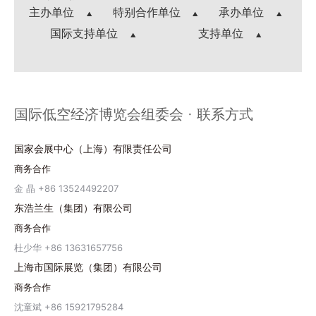
主办单位
特别合作单位
承办单位
国际支持单位
支持单位
国际低空经济博览会组委会 · 联系方式
国家会展中心（上海）有限责任公司
商务合作
金 晶 +86 13524492207
东浩兰生（集团）有限公司
商务合作
杜少华 +86 13631657756
上海市国际展览（集团）有限公司
商务合作
沈童斌 +86 15921795284