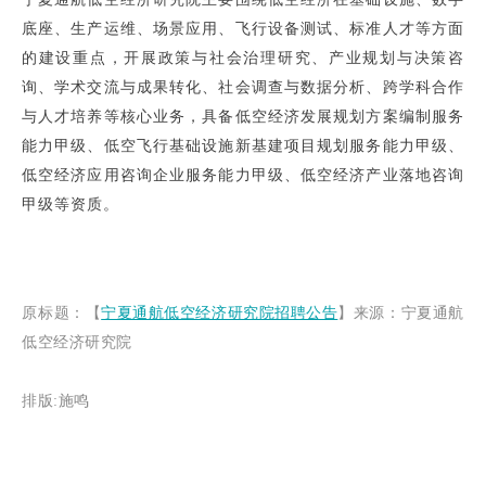
底座、生产运维、场景应用、飞行设备测试、标准人才等方面
的建设重点，开展政策与社会治理研究、产业规划与决策咨
询、学术交流与成果转化、社会调查与数据分析、跨学科合作
与人才培养等核心业务，具备低空经济发展规划方案编制服务
能力甲级、低空飞行基础设施新基建项目规划服务能力甲级、
低空经济应用咨询企业服务能力甲级、低空经济产业落地咨询
甲级等资质。
原
标题：【
宁夏通航低空经济研究院招聘公告
】
来源：宁夏通航
低空经济研究院
排版:施鸣