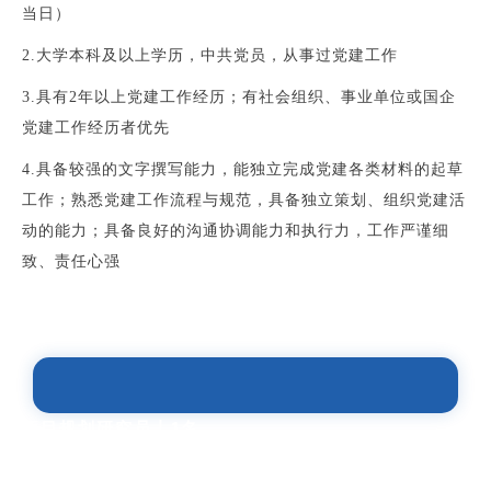
当日）
2.大学本科及以上学历，中共党员，从事过党建工作
3.具有2年以上党建工作经历；有社会组织、事业单位或国企
党建工作经历者优先
4.具备较强的文字撰写能力，能独立完成党建各类材料的起草
工作；熟悉党建工作流程与规范，具备独立策划、组织党建活
动的能力；具备良好的沟通协调能力和执行力，工作严谨细
致、责任心强
项目规划研究员丨1名