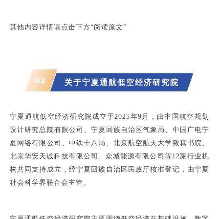
其他内容详情请点击下方“阅读原文”
03
关于
宁夏通航低空经济研究院
宁夏通航低空经济研究院成立于2025年9月，由中国航空规划
设计研究总院有限公司、宁夏回族自治区气象局、中国广电宁
夏网络有限公司、中铁十八局、北京航空航天大学致真书院、
北京华安天诚科技有限公司、众城能源有限公司等12家行业机
构共同支持成立，经宁夏回族自治区民政厅核准登记，由宁夏
社会科学界联合会主管。
宁夏通航低空经济研究院主要围绕低空经济在基础设施、数字