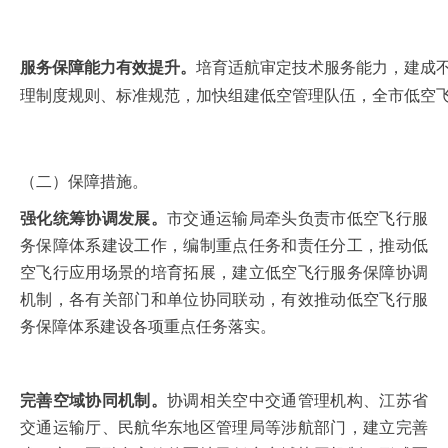
服务保障能力有效提升。
培育适航审定技术服务能力，建成
理制度规则、标准规范，加快组建低空管理队伍，全市低空
（二）
保障措施。
强化统筹协调发展。
市交通运输局牵头负责市低空飞行服
务保障体系建设工作，编制重点任务和责任分工，推动低
空飞行应用场景的培育拓展，建立低空飞行服务保障协调
机制，各有关部门和单位协同联动，有效推动低空飞行服
务保障体系建设各项重点任务落实。
完善空域协同机制。
协调相关空中交通管理机构、江苏省
交通运输厅、民航华东地区管理局等涉航部门，建立完善