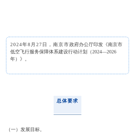
2024年8月27日，南京市
政府办公厅印发
《南京市
低空飞行服务保障体系建设行动计划（2024—2026
年）》。
总体要求
（一）发展目标。