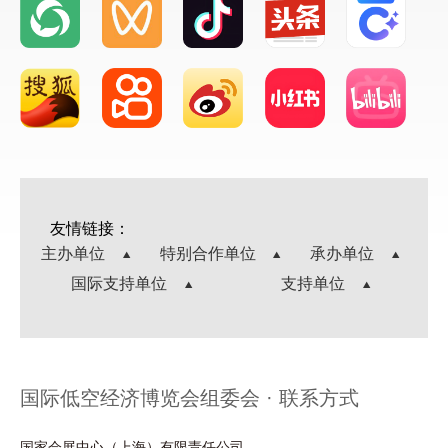
友情链接：
主办单位
特别合作单位
承办单位
国际支持单位
支持单位
国际低空经济博览会组委会 · 联系方式
国家会展中心（上海）有限责任公司