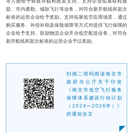
等方面给予财政补贴和政策支持。支持企业拓展联程接
驳、市内通勤、城际飞行等业务，对符合新开航线和架次
标准的运营企业给予奖励。支持拓展低空应用场景，通过
购买服务、补偿补助及保险保障等方式对提供飞行保障的
企业给予支持。鼓励物流企业开办低空配送业务，对符合
新开航线和架次标准的运营企业予以奖励。
扫描二维码阅读南京市
政府办公厅关于印发
《南京市低空飞行服务
保障体系建设行动计划
（2024—2026年）》
的通知全文