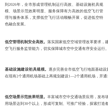
到2026年，全市形成管理机制运行高效、基础设施初具规
模、场景示范效果明显、服务保障有力高效的低空飞行管
理与服务体系，支撑低空飞行活动顺畅开展，促进低空特
色融合发展。
低空管理机制安全高效。
落实国家低空空域管理改革要求，
空飞行服务监管能力，切实保障城市空中交通有序安全运行。
基础设施建设初具规模。
逐步完善全市低空飞行地面基础设
在现有2个通用机场基础上再规划建设1—2个通用机场，开通
低空场景示范效果明显。
丰富城市空中交通场景应用，发布
用场景达到30个以上，形成可复制、可推广经验，探索打造