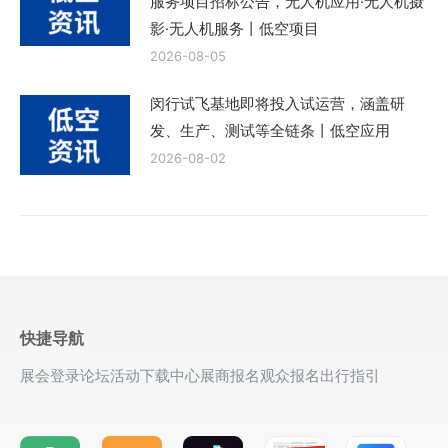
服务项目招标公告，无人机应用·无人机摄
影·无人机服务丨低空项目
2026-08-05
闵行试飞基地即将投入试运营，涵盖研
发、生产、测试等全链条丨低空应用
2026-08-02
快捷导航
展会登录
论坛活动
下载中心
展商报名
观众报名
出行指引