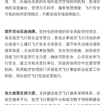
省、市、区融合高效的军地民低空空域协同机制，形成军
地民深度融合、管理方式科学、服务智慧便捷、飞行安全
可靠的协同管理模式，不断加强空域保障能力。
筑牢安全应急保障。
坚持包容审慎的安全风险管控理念，
落实低空飞行联合监管责任，督促从事低空飞行活动的单
位或者个人履行飞行安全主体责任，遵守有关法律法规和
规章制度，主动采取事故预防、安全管控措施。加强低空
违规飞行等监管打击力度，确保空防安全、公共安全和飞
行安全。建立市相关责任单位、区政府协同空中交通管理
机构、民用航空管理部门开展低空飞行事故联合处置工作
机制，强化低空飞行应急处置能力。
加大政策支持力度。
支持建设低空飞行服务保障体系，在
低空服务平台、低空飞行数据平台和低空数字智联网建设