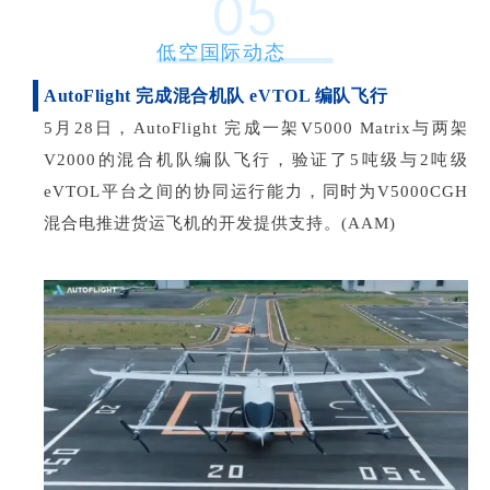
05
低空国际动态
AutoFlight 完成混合机队 eVTOL 编队飞行
5月28日，AutoFlight 完成一架V5000 Matrix与两架
V2000的混合机队编队飞行，验证了5吨级与2吨级
eVTOL平台之间的协同运行能力，同时为V5000CGH
混合电推进货运飞机的开发提供支持。
(AAM)