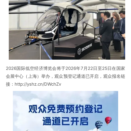
2026国际低空经济博览会将于2026年7月22日至25日在国家
会展中心（上海）举办，观众预登记通道已开启，观众报名链
接：http://yshz.cn/DWchZv