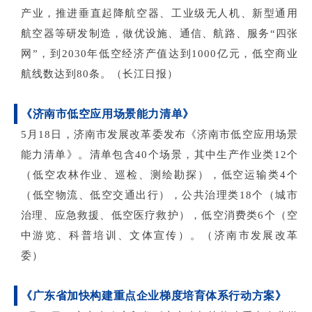
产业，推进垂直起降航空器、工业级无人机、新型通用
航空器等研发制造，做优设施、通信、航路、服务“四张
网”，到2030年低空经济产值达到1000亿元，低空商业
航线数达到80条。（长江日报）
《济南市低空应用场景能力清单》
5月18日，济南市发展改革委发布《济南市低空应用场景
能力清单》。清单包含40个场景，其中生产作业类12个
（低空农林作业、巡检、测绘勘探），低空运输类4个
（低空物流、低空交通出行），公共治理类18个（城市
治理、应急救援、低空医疗救护），低空消费类6个（空
中游览、科普培训、文体宣传）。（济南市发展改革
委）
《广东省加快构建重点企业梯度培育体系行动方案》