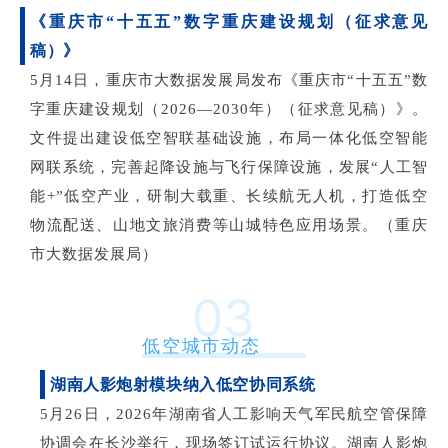
《重庆市
“十五五”数字重庆建设规划（征求意见
稿）》
5月14日，重庆市大数据发展局发布《重庆市“十五五”数
字重庆建设规划（2026—2030年）（征求意见稿）》。
文件提出建设低空智联基础设施，布局一体化低空智能
网联系统，完善起降设施与飞行保障设施，发展“人工智
能+”低空产业，研制大载重、长续航无人机，打造低空
物流配送、山地文旅消费等山城特色应用场景。（重庆
市大数据发展局）
03
低空城市动态
湖南人影炮射模块纳入低空协同系统
5月26日，2026年湖南省人工影响天气军民航空管保障
协调会在长沙举行，现场签订试运行协议。湖南人影炮