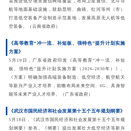
需推进低空场景通信网络覆盖，布局卫星通信、北斗导
航等地面基础设施，鼓励昆明、曲靖、红河等州（市）
打造低空装备产业制造示范基地，发展高原无人机等低
空装备。（云南省政府）
《高等教育
“冲一流、补短板、强特色”提升计划实施
方案》
5月19日，广东省政府印发《高等教育“冲一流、补短
板、强特色”提升计划实施方案（2026-2030年）》。
《方案》明确加强高端装备制造、低空经济、航空航天
等新兴产业人才培养，前瞻布局未来
空间、6G、具身智
能等未来产业人才培养。（广东省政府）
《武汉市国民经济和社会发展第十五个五年规划纲要》
5月18日，《武汉市国民经济和社会发展第十五个五年规
划纲要》发布。《纲要》提出发展壮大低空经济等新兴