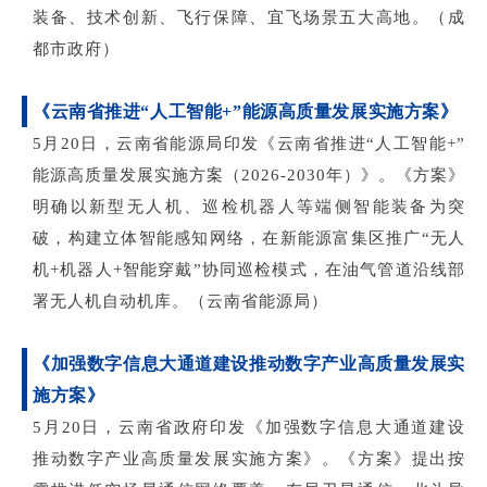
装备、技术创新、飞行保障、宜飞场景五大高地。（成
都市政府）
《云南省推进
“人工智能+”能源高质量发展实施方案》
5月20日，云南省能源局印发《云南省推进“人工智能+”
能源高质量发展实施方案（2026-2030年）》。《方案》
明确以新型无人机、巡检机器人等端侧智能装备为突
破，构建立体智能感知网络，在新能源富集区推广“无人
机+机器人+智能穿戴”协同巡检模式，在油气管道沿线部
署无人机自动机库。（云南省能源局）
《加强数字信息大通道建设
推动数字产业高质量发展实
施方案》
5月20日，云南省政府印发《加强数字信息大通道建设
推动数字产业高质量发展实施方案》。《方案》提出按