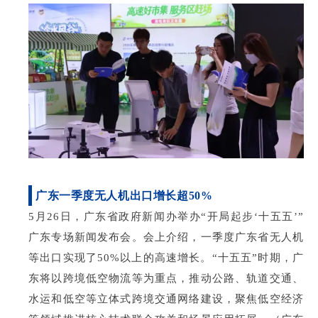
广东一季度无人机出口增长超
50%
5月26日，广东省政府新闻办举办“开局起步‘十五五’”
广东专场新闻发布会。会上介绍，一季度广东省无人机
等出口实现了50%以上的高速增长。“十五五”时期，广
东将以跨境低空物流等为重点，推动公路、轨道交通、
水运和低空等立体式跨境交通网络建设，聚焦低空经济