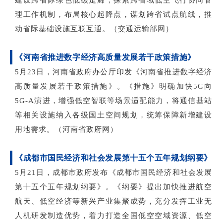
建设跨省际绿色低碳走廊，探索跨省域低空飞行协同管
理工作机制，布局核心起降点，谋划跨省试点航线，推
动省际基础设施互联互通。（交通运输部网）
《河南省推进数字经济高质量发展若干政策措施》
5月23日，河南省政府办公厅印发《河南省推进数字经济
高质量发展若干政策措施》。《措施》明确加快5G向
5G-A演进，增强低空智联等场景适配能力，将通信基站
等相关设施纳入各级国土空间规划，统筹保障新增建设
用地需求。（河南省政府网）
《成都市国民经济和社会发展第十五个五年规划纲要》
5月21日，成都市政府发布《成都市国民经济和社会发展
第十五个五年规划纲要》。《纲要》提出加快推进航空
航天、低空经济等新兴产业集聚成势，充分发挥工业无
人机研发制造优势，着力打造全国低空空域资源、低空