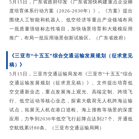
5月15日，广东省政府印发《广东省加快构建重点企业梯
度培育体系行动方案（2026-2030年）》。《方案》提出
围绕人工智能和机器人、低空经济等重点产业领域布局
一批质量强链标志性项目，加快场景培育和大规模应用
推广，布局一批应用场景创新试验区。（广东省政府）
《三亚市
“十五五”综合交通运输发展规划（征求意见
稿）》
5月15日，三亚市交通运输局发布《三亚市“十五五”综合
交通运输发展规划（征求意见稿）》。文件提出培育低
空交通新业态，重点发展海上观光、高端定制、跨境飞
行、低空运动等核心业态，探索大载荷无人机跨海运输
试点，拓展无人机在港口巡检、海上搜救等场景的深度
应用，力争到2030年低空飞行起降点达到27个、开通低
空航线累计80条。（三亚市交通运输局网）