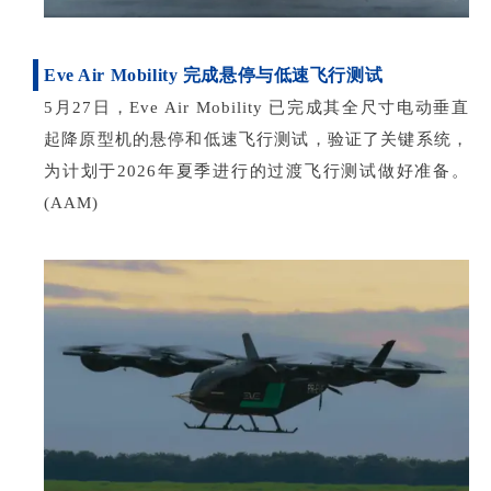
Eve Air Mobility 完成悬停与低速飞行测试
5月27日，Eve Air Mobility 已完成其全尺寸电动垂直
起降原型机的悬停和低速飞行测试，验证了关键系统，
为计划于2026年夏季进行的过渡飞行测试做好准备。
(AAM)