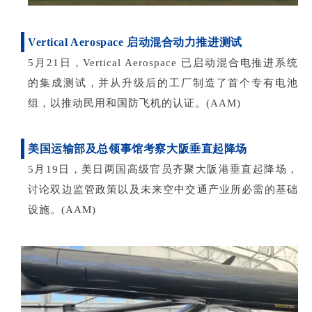
Vertical Aerospace 启动混合动力推进测试
5月21日，Vertical Aerospace 已启动混合电推进系统
的集成测试，并从升级后的工厂制造了首个专有电池
组，以推动民用和国防飞机的认证。
(AAM)
美国运输部及总领事馆考察大阪垂直起降场
5月19日，美日两国高级官员齐聚大阪港垂直起降场，
讨论双边监管政策以及未来空中交通产业所必需的基础
设施。
(AAM)