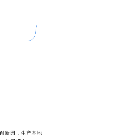
创新园，生产基地