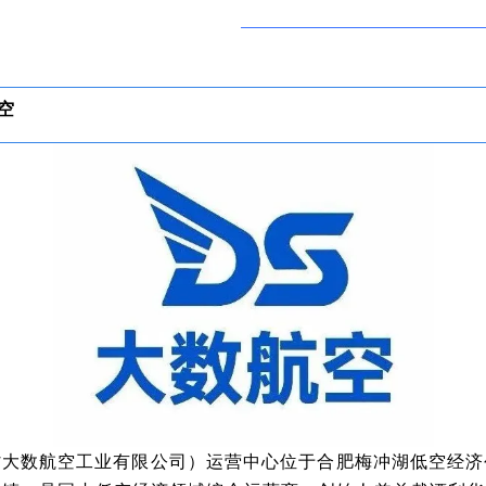
空
省大数航空工业有限公司）运营中心位于合肥梅冲湖低空经济