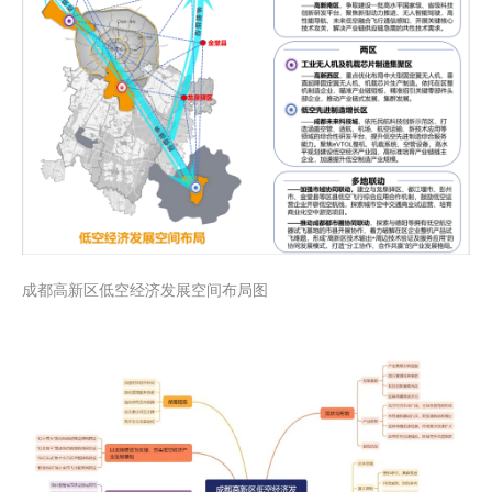
成都高新区低空经济发展空间布局图