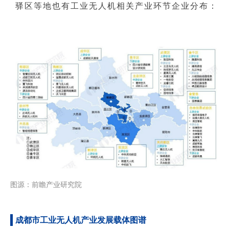
驿区等地也有工业无人机相关产业环节企业分布：
图源：前瞻产业研究院
成都市工业无人机产业发展载体图谱