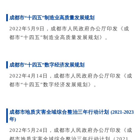
成都市“十四五”制造业高质量发展规划
2022年5月9日，成都市人民政府办公厅印发《成
都市“十四五”制造业高质量发展规划》。
成都市“十四五”数字经济发展规划
2022年4月14日，成都市人民政府办公厅印发《成
都市“十四五”数字经济发展规划》。
成都市地质灾害全域综合整治三年行动计划 (2021-2023
年)
2022年5月24日，成都市人民政府办公厅印发《成
都市地质灾害全域综合整治三年行动计划（2021