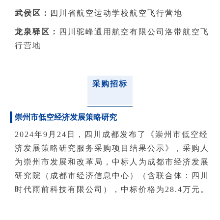
武侯区：
四川省航空运动学校航空飞行营地
龙泉驿区：
四川驼峰通用航空有限公司洛带航空飞
行营地
采购招标
崇州市低空经济发展策略研究
2024年9月24日，四川成都发布了《崇州市低空经
济发展策略研究服务采购项目结果公示》，采购人
为崇州市发展和改革局，中标人为成都市经济发展
研究院（成都市经济信息中心）（含联合体：四川
时代雨前科技有限公司），中标价格为28.4万元。