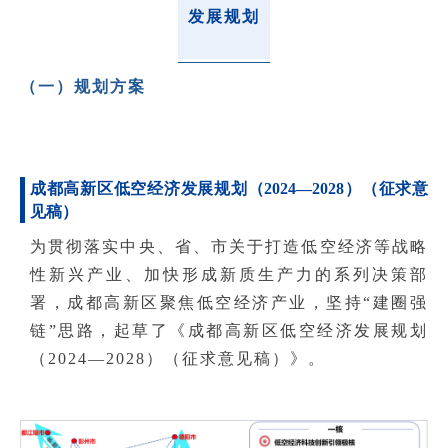
发展规划
（一）规划方案
成都高新区低空经济发展规划（2024—2028）（征求意
见稿）
为贯彻落实中央、省、市关于打造低空经济等战略
性新兴产业、加快形成新质生产力的系列决策部
署，成都高新区聚焦低空经济产业，坚持“建圈强
链”思路，起草了《成都高新区低空经济发展规划
（2024—2028）（征求意见稿）》。