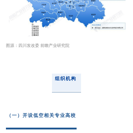
图源：四川发改委 前瞻产业研究院
组织机构
（一）开设低空相关专业高校