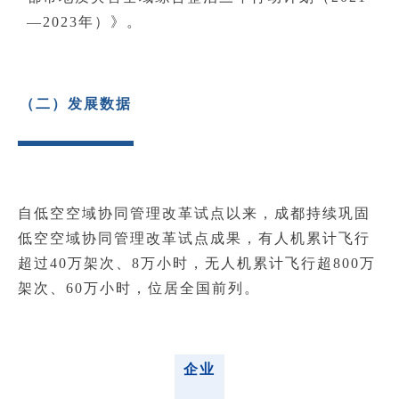
—2023年）》。
（二）发展数据
自低空空域协同管理改革试点以来，成都持续巩固
低空空域协同管理改革试点成果，有人机累计飞行
超过40万架次
、8万小时，无人机累计飞行超800万
架次、60万小时，位居全国前列。
企业