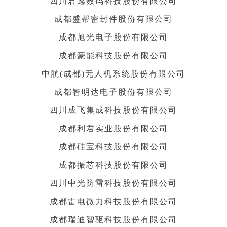
四川君逸数码科技股份有限公司
成都盛帮密封件股份有限公司
成都旭光电子股份有限公司
成都豪能科技股份有限公司
中航(成都)无人机系统股份有限公司
成都智明达电子股份有限公司
四川成飞集成科技股份有限公司
成都利君实业股份有限公司
成都硅宝科技股份有限公司
成都振芯科技股份有限公司
四川中光防雷科技股份有限公司
成都雷电微力科技股份有限公司
成都瑞迪智驱科技股份有限公司