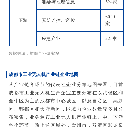
测绘与地理信息
524家
6029
下游
安防监控、巡检
家
应急产业
225家
数据来源：
前瞻产业研究院
成都市工业无人机产业链企业地图
从产业链各环节的代表性企业分布地图来看，目前
成都市工业无人机生产企业主要分布在以武侯区和
金牛区为主的成都市中心城区，以及自贸区、高新
区、郫都区和天府新区，区域内企业数量较多且分
布密集，业务遍布工业无人机产业链上、中、下游
各个环节；除上述区域外，崇州市，双流区和龙泉