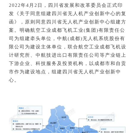
2022年4月2日，四川省发展和改革委员会正式印
发《关于同意组建四川省无人机产业创新中心的复
函》，原则同意四川省无人机产业创新中心组建方
案。明确航空工业成都飞机工业(集团)有限责任公
司为组建牵头单位，中航(成都)无人机系统股份有
限公司为建设主体单位，联合航空工业成都飞机设
计研究所、中航技进出口有限责任公司等产业链上
下游企业、科技服务及投资机构，以成都市和自贡
市作为建设地点，组建四川省无人机产业创新中
心。