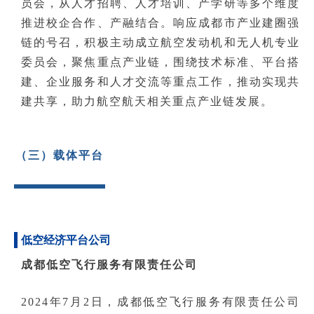
员会，从人才招聘、人才培训、产学研等多个维度
推进校企合作、产融结合。响应成都市产业建圈强
链的号召，积极主动成立航空发动机和无人机专业
委员会，聚焦重点产业链，围绕技术标准、平台搭
建、企业服务和人才交流等重点工作，推动实现共
建共享，助力航空航天相关重点产业链发展。
（三）载体平台
低空经济平台公司
成都低空飞行服务有限责任公司
2024年7月2日，
成都低空飞行服务有限责任公司