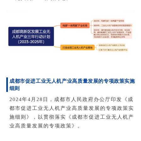
成都市促进工业无人机产业高质量发展的专项政策实施
细则
2024年4月28日，成都市人民政府办公厅印发《成
都市促进工业无人机产业高质量发展的专项政策实
施细则》，以贯彻落实《成都市促进工业无人机产
业高质量发展的专项政策》。