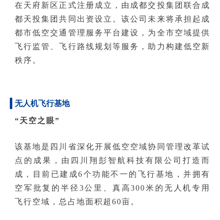
在天府新区正式注册成立，由成都交投集团联合成
都天投集团共同出资设立
。该公司未来将承担起成
都市低空交通管理服务平台建设，为全市空域提供
飞行监管、飞行路线规划等服务，助力构建低空新
秩序。
无人机飞行基地
“天空之眼”
该基地是四川省深化开展低空空域协同管理改革试
点的成果，由四川翔彭智航科技有限公司打造而
成，目前已建成6个功能不一的飞行基地，并拥有
空军批复的半径3公里、真高300米的无人机专用
飞行空域，总占地面积超60亩。