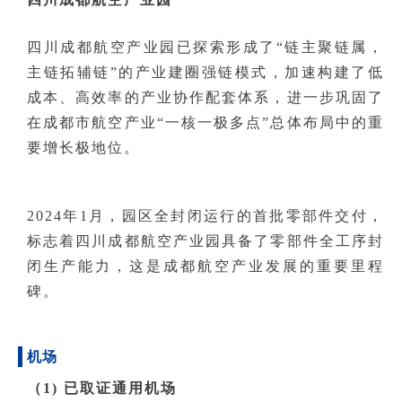
四川成都航空产业园已探索形成了“链主聚链属，
主链拓辅链”的产业建圈强链模式，加速构建了低
成本、高效率的产业协作配套体系，进一步巩固了
在成都市航空产业“一核一极多点”总体布局中的重
要增长极地位。
2024年1月，园区全封闭运行的首批零部件交付，
标志着四川成都航空产业园具备了零部件全工序封
闭
生产能力，这是成都航空产业发展的重要里程
碑。
机场
（1) 已取证通用机场