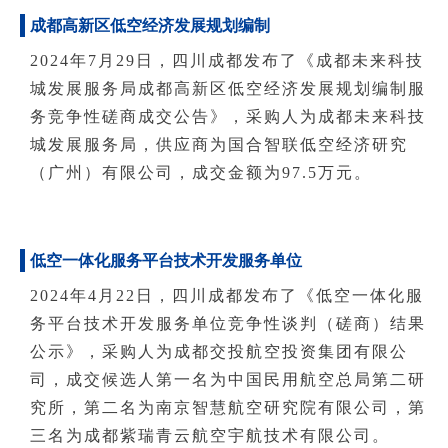
成都高新区低空经济发展规划编制
2024年7月29日，四川成都发布了《成都未来科技
城发展服务局成都高新区低空经济发展规划编制服
务竞争性磋商成交公告》，采购人为成都未来科技
城发展服务局，供应商为国合智联低空经济研究
（广州）有限公司，成交金额为97.5万元。
低空一体化服务平台技术开发服务单位
2024年4月22日，四川成都发布了《低空一体化服
务平台技术开发服务单位竞争性谈判（磋商）结果
公示》，采购人为成都交投航空投资集团有限公
司，成交候选人第一名为中国民用航空总局第二研
究所，第二名为南京智慧航空研究院有限公司，第
三名为成都紫瑞青云航空宇航技术有限公司。