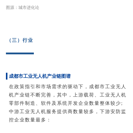
图源：城市进化论
（三）行业
成都市工业无人机产业链图谱
在政策指引和市场需求的驱动下，成都市工业无人
机产业链不断完善，其中，上游载荷、工业无人机
零部件制造、软件及系统开发企业数量整体较少;
中游工业无人机服务提供商数量较多，下游安防监
控企业数量最多：