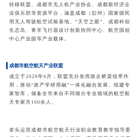
转移联盟、成都市无人机产业协会、成都新经济企
业俱乐部等资源平台，涵盖成都（彭州）国家级民
用无人驾驶航空试验基地、“天空之眼”、成都科创
生态岛、青羊飞行器设计创新协同中心、航空国创
中心产业园等产业载体。
成都市航空航天产业联盟
成立于2020年6月，联盟充分发挥政企桥梁纽带作
用，推动“政产学研用融”一体化融合发展。组建专
家智库，储备全市来自不同细分专业领域的航空航
天专家共160余人。
牵头运营成都市航空航天行业职业教育教学指导委