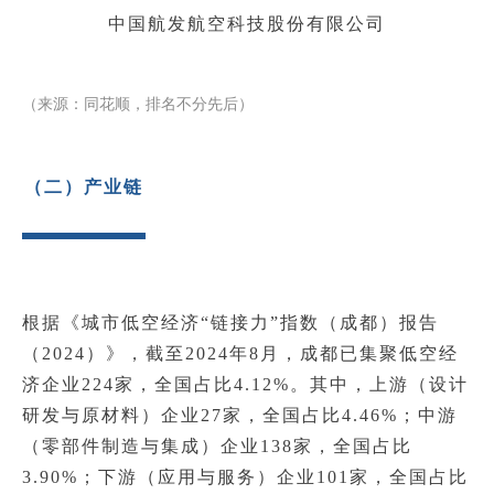
中国航发航空科技股份有限公司
（来源：同花顺，排名不分先后）
（二）产业链
根据《城市低空经济“链接力”指数（成都）报告
（2024）》，截至2024年8月，成都已集聚低空经
济企业224家，全国占比4.12%。其中，上游（设计
研发与原材料）企业27家，全国占比4.46%；中游
（零部件制造与集成）企业138家，全国占比
3.90%；下游（应用与服务）企业101家，全国占比