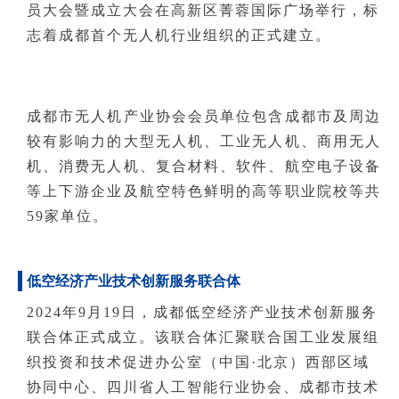
员大会暨成立大会在高新区菁蓉国际广场举行，标
志着成都首个无人机行业组织的正式建立。
成都市无人机产业协会会员单位包含成都市及周边
较有影响力的大型无人机、工业无人机、商用无人
机、消费无人机、复合材料、软件、航空电子设备
等上下游企业及航空特色鲜明的高等职业院校等共
59家单位。
低空经济产业技术创新服务联合体
2024年9月19日，成都低空经济产业技术创新服务
联合体正式成立。该联合体汇聚联合国工业发展组
织投资和技术促进办公室（中国·北京）西部区域
协同中心、四川省人工智能行业协会、成都市技术