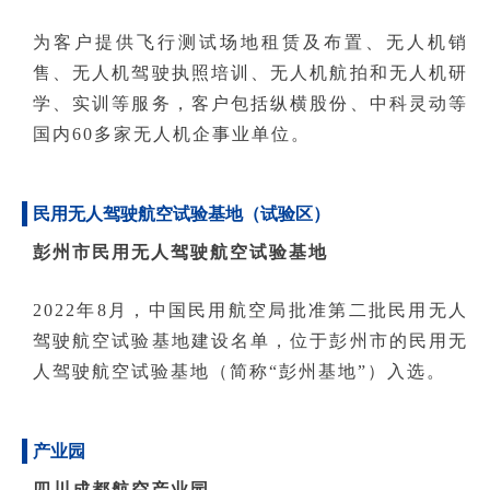
为客户提供飞行测试场地租赁及布置、无人机销
售、无人机驾驶执照培训、无人机航拍和无人机研
学、实训等服务，客户包括纵横股份、中科灵动等
国内60多家无人机企事业单位。
民用无人驾驶航空试验基地（试验区）
彭州市民用无人驾驶航空试验基地
2022年8月，中国民用航空局批准第二批民用无人
驾驶航空试验基地建设名单，位于彭州市的民用无
人驾驶航空试验基地（简称“彭州基地”）入选。
产业园
四川成都航空产业园