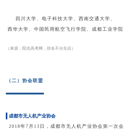
四川大学、
电子科技大学
、西南交通大学、
西华大学、
中国民用航空飞行学院、
成都工业学院
（来源：阳光高考网，排名不分先后）
（二）协会联盟
成都市无人机产业协会
2018年7月13日，成都市无人机产业协会第一次会