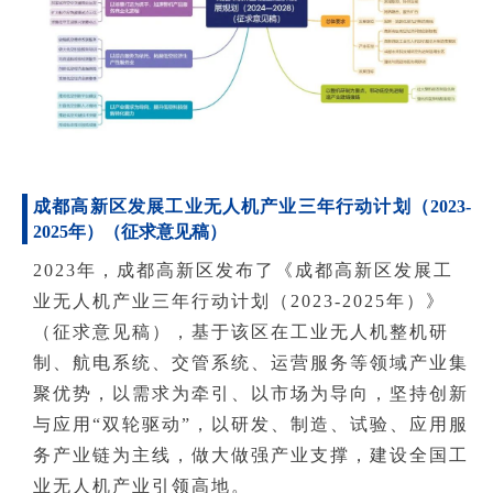
成都高新区发展工业无人机产业三年行动计划（2023-
2025年）（征求意见稿）
2023年，成都高新区发布了《成都高新区发展工
业无人机产业三年行动计划（2023-2025年）》
（征求意见稿），基于该区在工业无人机整机研
制、航电系统、交管系统、运营服务等领域产业集
聚优势，以需求为牵引、以市场为导向，坚持创新
与应用“双轮驱动”，以研发、制造、试验、应用服
务产业链为主线，做大做强产业支撑，建设全国工
业无人机产业引领高地。