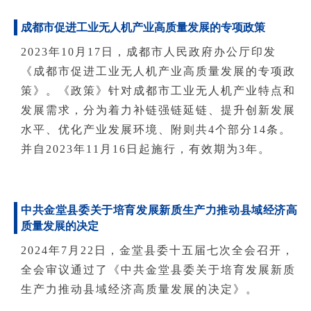
成都市促进工业无人机产业高质量发展的专项政策
2023年10月17日，成都市人民政府办公厅印发
《成都市促进工业无人机产业高质量发展的专项政
策》。《政策》针对成都市工业无人机产业特点和
发展需求，分为着力补链强链延链、提升创新发展
水平、优化产业发展环境、附则共4个部分14条。
并自2023年11月16日起施行，有效期为3年。
中共金堂县委关于培育发展新质生产力推动县域经济高
质量发展的决定
2024年7月22日，金堂县委十五届七次全会召开，
全会审议通过了《中共金堂县委关于培育发展新质
生产力推动县域经济高质量发展的决定》。