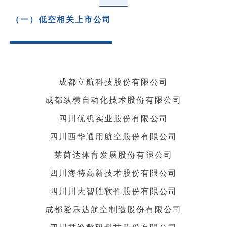
（一）低空相关上市公司
成都立航科技股份有限公司
成都纵横自动化技术股份有限公司
四川优机实业股份有限公司
四川西华通用航空股份有限公司
莱茵达体育发展股份有限公司
四川海特高新技术股份有限公司
四川川大智胜软件股份有限公司
成都爱乐达航空制造股份有限公司