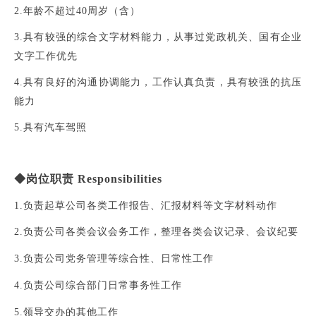
2.年龄不超过40周岁（含）
3.具有较强的综合文字材料能力，从事过党政机关、国有企业
文字工作优先
4.具有良好的沟通协调能力，工作认真负责，具有较强的抗压
能力
5.具有汽车驾照
◆
岗位职责
Responsibilities
1.负责起草公司各类工作报告、汇报材料等文字材料动作
2.负责公司各类会议会务工作，整理各类会议记录、会议纪要
3.负责公司党务管理等综合性、日常性工作
4.负责公司综合部门日常事务性工作
5.领导交办的其他工作