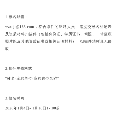
1.报名邮箱：
wzrcjt@163.com，符合条件的应聘人员，需提交报名登记表
及资质材料扫描件（包括身份证、学历证书、驾照、一寸蓝底
照片以及其他资质证书或相关证明材料），扫描件清晰且无修
改
2.邮件主题格式：
“姓名-应聘单位-应聘岗位名称”
3.报名时间：
2026年1月4日- 1月16日17:00前