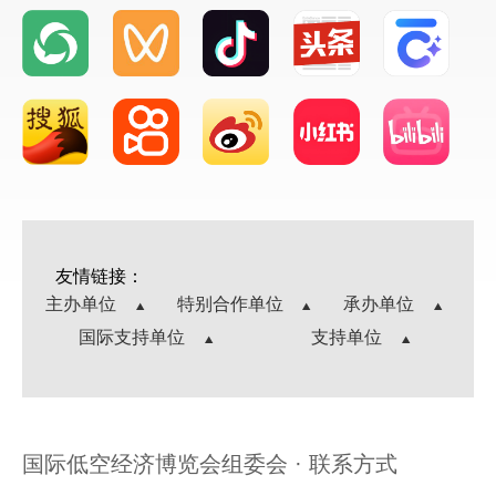
友情链接：
主办单位
特别合作单位
承办单位
国际支持单位
支持单位
国际低空经济博览会组委会 · 联系方式