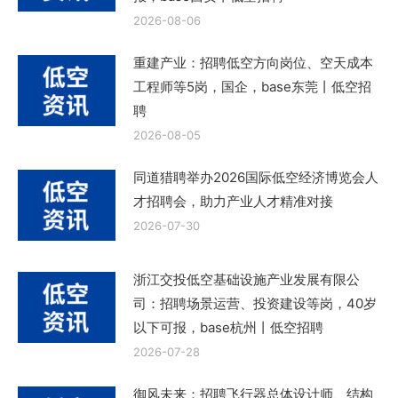
2026-08-06
重建产业：招聘低空方向岗位、空天成本
工程师等5岗，国企，base东莞丨低空招
聘
2026-08-05
同道猎聘举办2026国际低空经济博览会人
才招聘会，助力产业人才精准对接
2026-07-30
浙江交投低空基础设施产业发展有限公
司：招聘场景运营、投资建设等岗，40岁
以下可报，base杭州丨低空招聘
2026-07-28
御风未来：招聘飞行器总体设计师、结构