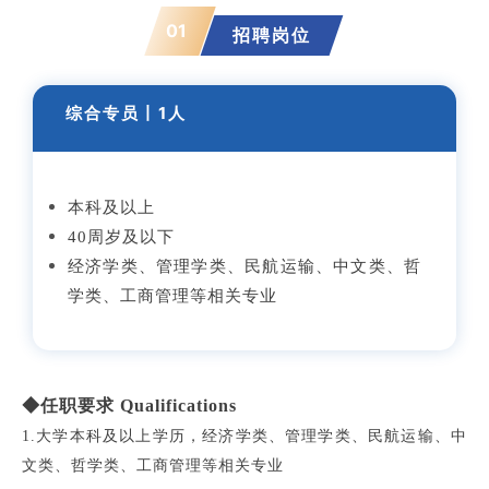
01
招聘岗位
综合专员丨1人
本科及以上
40周岁及以下
经济学类、管理学类、民航运输、中文类、哲
学类、工商管理等相关专业
◆任职要求 Qualifications
1.大学本科及以上学历，经济学类、管理学类、民航运输、中
文类、哲学类、工商管理等相关专业