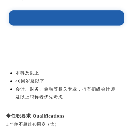
出纳丨1人
本科及以上
40周岁及以下
会计、财务、金融等相关专业，持有初级会计师
及以上职称者优先考虑
◆任职要求 Qualifications
1.年龄不超过40周岁（含）