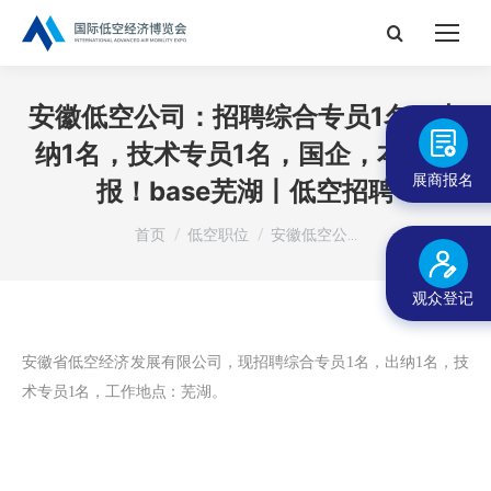
搜
索：
安徽低空公司：招聘综合专员1名，出
纳1名，技术专员1名，国企，本科起
展商报名
报！base芜湖丨低空招聘
您在这里：
首页
低空职位
安徽低空公…
观众登记
安徽省低空经济发展有限公司，现招聘综合专员1名，出纳1名，技
术专员1名，工作地点：芜湖。