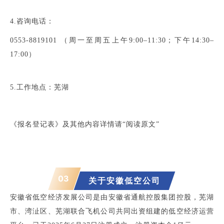
4.咨询电话：
0553-8819101 （周一至周五上午9:00–11:30；下午14:30–
17:00）
5.工作地点：芜湖
《报名登记表》及其他内容详情请“阅读原文”
03
关于
安徽低空公司
安徽省低空经济发展公司是由安徽省通航控股集团控股，芜湖
市、湾沚区、芜湖联合飞机公司共同出资组建的低空经济运营