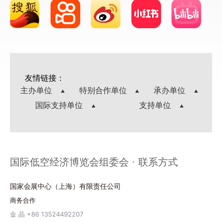
友情链接：
主办单位
特别合作单位
承办单位
国际支持单位
支持单位
国际低空经济博览会组委会 · 联系方式
国家会展中心（上海）有限责任公司
商务合作
金 晶 +86 13524492207