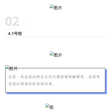
02
4.1号馆
注意：本会议由所示主办方拥有最终解释权，议程等
信息以现场实际安排为准。