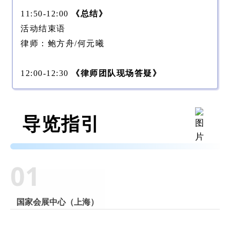
11:50-12:00
《总结》
活动结束语
律师：鲍方舟/何元曦
12:00-12:30
《律师团队现场答疑》
导览指引
01
国家会展中心（上海）