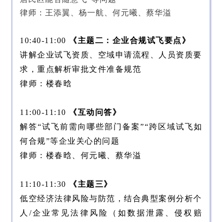
律师：王添翼、杨一航、何元曦、蔡华溢
10:40-11:00
《主题二：企业合规试飞要点》
讲解企业试飞资质、空域申请流程、人员资质要
求，重点解析审批文件准备规范
律师：楼春晗
11:00-11:10
《互动问答》
解答“试飞前需向哪些部门备案”“跨区域试飞如
何合规”等企业关心的问题
律师：楼春晗、何元曦、蔡华溢
11:10-11:30
《主题三》
低空经济法律风险与防范，结合典型案例分析个
人/企业常见法律风险（如数据泄露、侵权赔