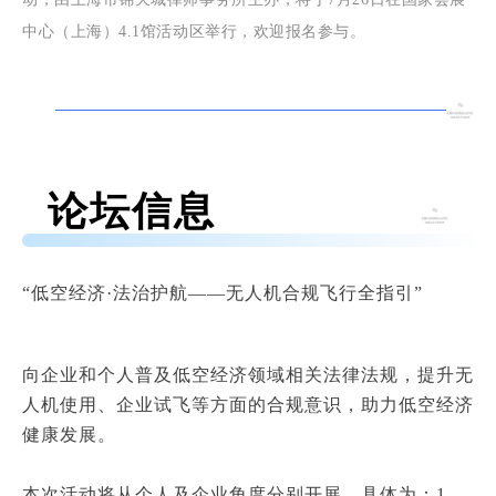
中心（上海）4.1馆活动区举行，欢迎报名参与。
论坛信息
“低空经济·法治护航——无人机合规飞行全指引”
向企业和个人普及低空经济领域相关法律法规，提升无
人机使用、企业试飞等方面的合规意识，助力低空经济
健康发展。
本次活动将从个人及企业角度分别开展，具体为：
1、