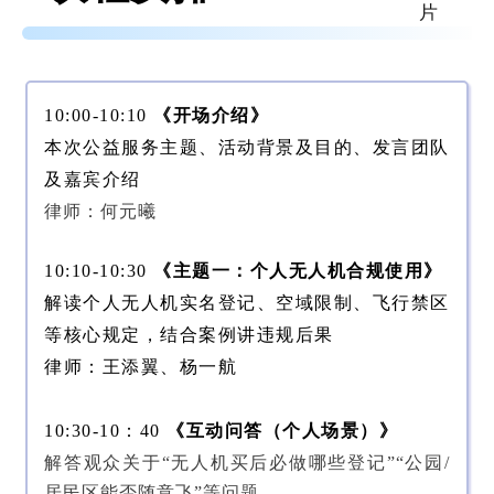
10:00-10:10
《开场介绍》
本次公益服务主题、活动背景及目的、发言团队
及嘉宾介绍
律师：
何元曦
10:10-10:30
《主题一：个人无人机合规使用》
解读个人无人机实名登记、空域限制、飞行禁区
等核心规定，结合案例讲违规后果
律师：王添翼、杨一航
10:30-10：40
《互动问答（个人场景）》
解答观众关于“无人机买后必做哪些登记”“公园/
居民区能否随意飞”等问题