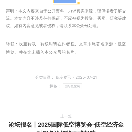
声明：本文内容来自于公开资料，力求真实来源，谨供读者了解交
流。本文内容不涉及任何保证，不应被视为投资、买卖、研究等建
议。如有内容意见或者侵权，请联系本公众号处理。
转载：
欢迎转载，转载时请在作者栏、文章末尾著名来源：低空
博览。并在文末插入本公众号的名片。
分类目录：
低空资讯
2025-07-21
标签：
国际低空展
文
上一篇
章
论坛报名丨2025国际低空博览会·低空经济金
上