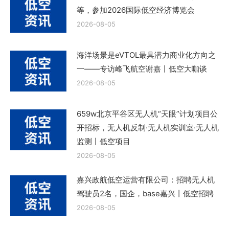
等，参加2026国际低空经济博览会
2026-08-05
海洋场景是eVTOL最具潜力商业化方向之
一——专访峰飞航空谢嘉丨低空大咖谈
2026-08-05
659w北京平谷区无人机“天眼”计划项目公
开招标，无人机反制·无人机实训室·无人机
监测丨低空项目
2026-08-05
嘉兴政航低空运营有限公司：招聘无人机
驾驶员2名，国企，base嘉兴丨低空招聘
2026-08-05