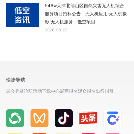
546w天津北部山区自然灾害无人机综合
服务项目招标公告，无人机应用·无人机摄
影·无人机服务丨低空项目
2026-08-05
快捷导航
展会登录
论坛活动
下载中心
展商报名
观众报名
出行指引