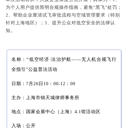
为个人用户提供简明合规操作指南，避免“黑飞”处罚；
2、帮助企业厘清试飞审批流程与空域管理要求（特别
针对上海地区）；
3、提升公众对低空安全的法律认
知。
名
称：“低空经济·法治护航——无人机合规飞行
全指引”公益普法活动
日期：7月26日10：00-12：00
主办：上海市锦天城律师事务所
地点：国家会展中心（上海）4.1馆活动区
入场：公开