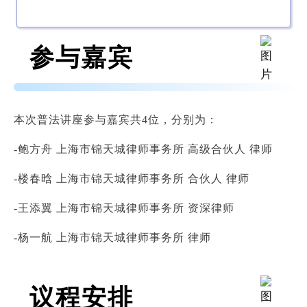
参与嘉宾
本次普法讲座参与嘉宾共4位，分别为：
-鲍方舟 上海市锦天城律师事务所 高级合伙人 律师
-楼春晗 上海市锦天城律师事务所 合伙人 律师
-王添翼 上海市锦天城律师事务所 资深律师
-杨一航 上海市锦天城律师事务所 律师
议程安排