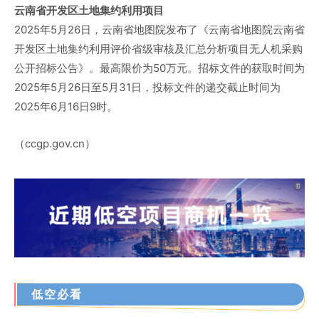
云南省开发区土地集约利用项目
2025年5月26日，云南省地图院发布了《云南省地图院云南省
开发区土地集约利用评价省级审核及汇总分析项目无人机采购
公开招标公告》。最高限价为50万元。招标文件的获取时间为
2025年5月26日至5月31日，投标文件的递交截止时间为
2025年6月16日9时。
（ccgp.gov.cn）
低空必看