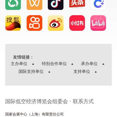
友情链接：
主办单位
特别合作单位
承办单位
国际支持单位
支持单位
国际低空经济博览会组委会 · 联系方式
国家会展中心（上海）有限责任公司