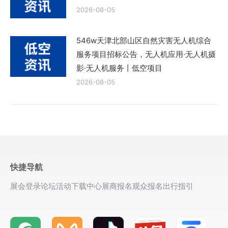
2026-08-05
546w天津北部山区自然灾害无人机综合
服务项目招标公告，无人机应用·无人机摄
影·无人机服务丨低空项目
2026-08-05
快捷导航
展会登录
论坛活动
下载中心
展商报名
观众报名
出行指引