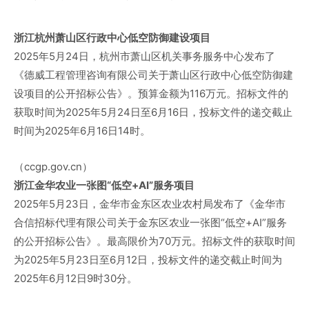
浙江杭州萧山区行政中心低空防御建设项目
2025年5月24日，杭州市萧山区机关事务服务中心发布了
《德威工程管理咨询有限公司关于萧山区行政中心低空防御建
设项目的公开招标公告》。预算金额为116万元。招标文件的
获取时间为2025年5月24日至6月16日，投标文件的递交截止
时间为2025年6月16日14时。
（ccgp.gov.cn）
浙江金华农业一张图“低空+
AI
”服务项目
2025年5月23日，金华市金东区农业农村局发布了《金华市
合信招标代理有限公司关于金东区农业一张图“低空+AI”服务
的公开招标公告》。最高限价为70万元。招标文件的获取时间
为2025年5月23日至6月12日，投标文件的递交截止时间为
2025年6月12日9时30分。