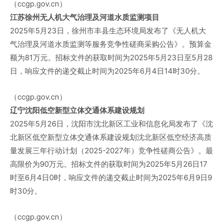
（ccgp.gov.cn）
江苏徐州无人机大气治理及河道水质监测项目
2025年5月23日，徐州市丰县生态环境局发布了《无人机大
气治理及河道水质监测等服务竞争性磋商采购公告》。预算金
额为81万元。招标文件的获取时间为2025年5月23日至5月28
日，响应文件的递交截止时间为2025年6月4日14时30分。
（ccgp.gov.cn）
辽宁沈阳低空新型立体交通体系建设规划
2025年5月26日，沈阳市沈北新区工业和信息化局发布了《沈
北新区低空新型立体交通体系建设规划沈北新区低空经济高质
量发展三年行动计划（2025-2027年）竞争性磋商公告》。最
高限价为90万元。招标文件的获取时间为2025年5月26日17
时至6月4日0时，响应文件的递交截止时间为2025年6月9日9
时30分。
（ccgp.gov.cn）