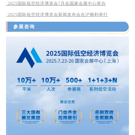
·2025国际低空经济博览会7月在国家会展中心举办
·2025
国际低空经济博览会新闻发布会在沪顺利举行
参展咨询