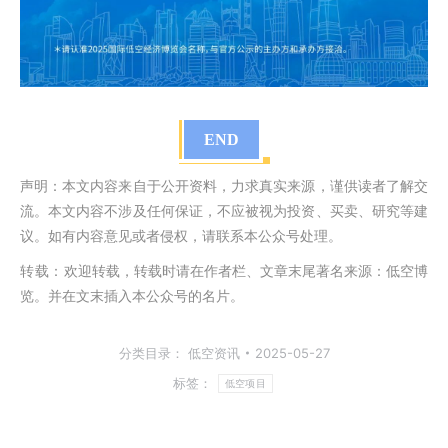
END
声明：本文内容来自于公开资料，力求真实来源，谨供读者了解交
流。本文内容不涉及任何保证，不应被视为投资、买卖、研究等建
议。如有内容意见或者侵权，请联系本公众号处理。
转载：
欢迎转载，转载时请在作者栏、文章末尾著名来源：低空博
览。并在文末插入本公众号的名片。
分类目录：
低空资讯
2025-05-27
标签：
低空项目