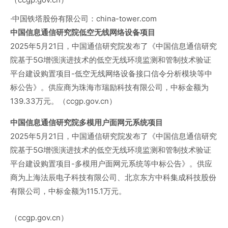
·中国铁塔股份有限公司：china-tower.com
中国信息通信研究院低空无线网络设备项目
2025年5月21日，中国通信研究院发布了《中国信息通信研究
院基于5G增强演进技术的低空无线环境监测和管制技术验证
平台建设购置项目-低空无线网络设备接口信令分析模块等中
标公告》。供应商为珠海市瑞励科技有限公司，中标金额为
139.33万元。（ccgp.gov.cn）
中国信息通信研究院多模用户面网元系统项目
2025年5月21日，中国通信研究院发布了《中国信息通信研究
院基于5G增强演进技术的低空无线环境监测和管制技术验证
平台建设购置项目-多模用户面网元系统等中标公告》。供应
商为上海法辰电子科技有限公司、北京东方中科集成科技股份
有限公司，中标金额为115.1万元。
（ccgp.gov.cn）