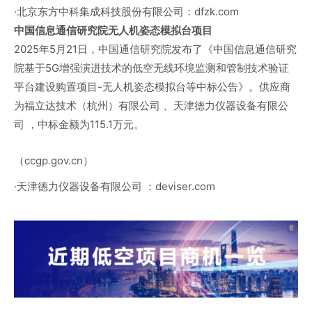
·北京东方中科集成科技股份有限公司：dfzk.com
中国信息通信研究院无人机姿态模拟台项目
2025年5月21日，中国通信研究院发布了《中国信息通信研究
院基于5G增强演进技术的低空无线环境监测和管制技术验证
平台建设购置项目-无人机姿态模拟台等中标公告》。供应商
为福立达技术（杭州）有限公司 、天津德力仪器设备有限公
司 ，中标金额为115.1万元。
（ccgp.gov.cn）
·天津德力仪器设备有限公司 ：deviser.com