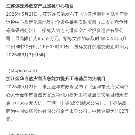
江苏连云港低空产业巡检中心项目
2025年5月21日，江苏连云港发布了《连云港海州区低空产业
巡检中心及孵化基地智能化设备采购安装项目（二次）竞争性
磋商采购公告》，招标人为连云港低空产业投资运营有限公
司，最高限价为95.52万元。招标文件的获取时间2025年5月
21日8时30分5月26日17时30分，投标文件的递交截止时间为
2025年6月3日15时。
（ctbpsp.com）
浙江金华自然灾害应急能力提升工程基层防灾项目
2025年5月21日，浙江金华市政府发布了《金华市政府采购中
心关于金华市自然灾害应急能力提升工程基层防灾项目结余资
金（中大型无人机、车辆）中标(成交)结果公告》。中标供应
商为中国铁塔股份有限公司金华市分公司，中标金额为1102万
元。
（ccgp.gov.cn）