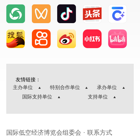
友情链接：
主办单位
特别合作单位
承办单位
国际支持单位
支持单位
国际低空经济博览会组委会 · 联系方式