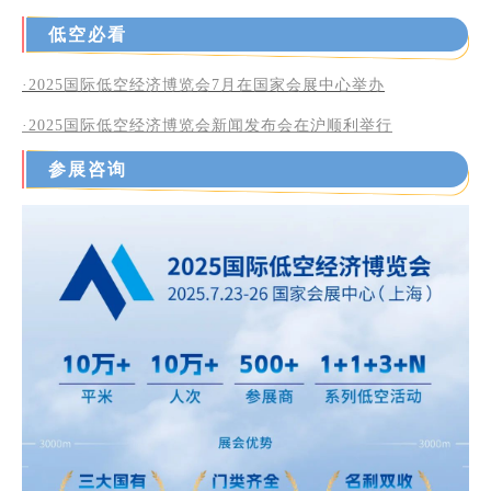
低空必看
·2025国际低空经济博览会7月在国家会展中心举办
·2025
国际低空经济博览会新闻发布会在沪顺利举行
参展咨询