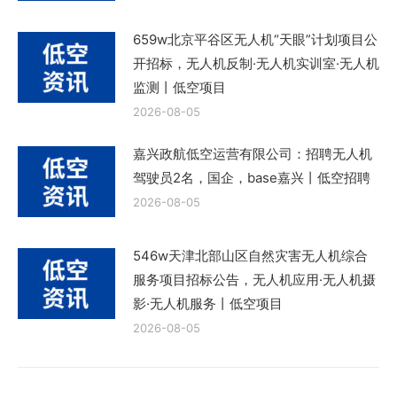
659w北京平谷区无人机“天眼”计划项目公
开招标，无人机反制·无人机实训室·无人机
监测丨低空项目
2026-08-05
嘉兴政航低空运营有限公司：招聘无人机
驾驶员2名，国企，base嘉兴丨低空招聘
2026-08-05
546w天津北部山区自然灾害无人机综合
服务项目招标公告，无人机应用·无人机摄
影·无人机服务丨低空项目
2026-08-05