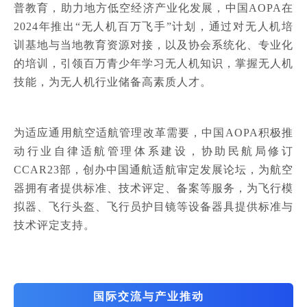
普教育，助力地方低空经济产业化发展，中国AOPA在
2024年推出“无人机百万飞手”计划，通过对无人机培
训基地与当地教育资源对接，以及协会系统化、专业化
的培训，引领百万青少年学习无人机知识，掌握无人机
技能，为无人机行业储备高素质人才。
为适应通用航空适航管理改革需要，中国AOPA积极推
动行业自律适航管理体系建设，协助民航局修订
CCAR23部，创办中国通航适航审定发展论坛，为航空
器拥有者提供标准、技术评定、备案等服务，为飞行模
拟器、飞行头盔、飞行员护目镜等设备器具提供标准与
技术评定支持。
国际交流与产业推动