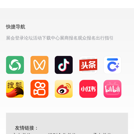
快捷导航
展会登录
论坛活动
下载中心
展商报名
观众报名
出行指引
友情链接：