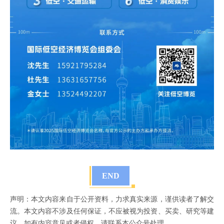
END
声明：本文内容来自于公开资料，力求真实来源，谨供读者了解交
流。本文内容不涉及任何保证，不应被视为投资、买卖、研究等建
议。如有内容意见或者侵权，请联系本公众号处理。