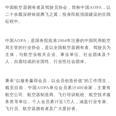
中国航空器拥有者及驾驶员协会，简称中国AOPA，以
二十余载深耕铸就腾飞之翼，投身民航强国建设的壮阔
征程中。
中国AOPA，是国务院批准2004年注册的中国民用航空
局主管的行业协会，是以全国航空器拥有者、驾驶员为
主体，与航空业相关企业、事业单位、社会团体及个
人，自愿结成的全国性、行业性社会团体。
秉承“以服务赢得会员，以会员创造价值”的工作理念，
截至目前，中国AOPA单位会员累计400余家，主要有
航空公司、航空器制造商、飞行培训航校、航空技术服
务类等单位。个人会员累计近5万人，涵盖行业专家、
飞行员、航空器拥有者及广大爱好者。