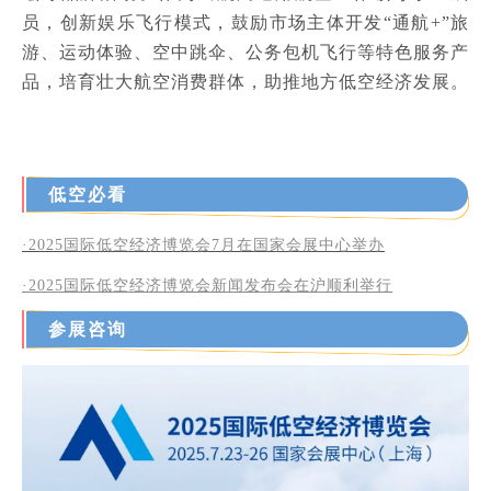
员，创新娱乐飞行模式，鼓励市场主体开发“通航+”旅
游、运动体验、空中跳伞、公务包机飞行等特色服务产
品，培育壮大航空消费群体，助推地方低空经济发展。
低空必看
·2025国际低空经济博览会7月在国家会展中心举办
·2025
国际低空经济博览会新闻发布会在沪顺利举行
参展咨询