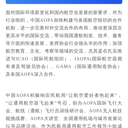
面对国际环境新变化和国内航空业发展的新要求，作为
行业组织，中国AOPA加快构建与各国航空组织的合作
机制，进一步完善对外交流合作的布局，推动更深层次
更高水平的国际交流，带动我国通航制造、技术、服务
等方面的快速发展，发挥协会行业领头羊的作用；加强
航空教育、文化、考察等领域的交流，尤其是在扎实推
进与ICAO（国际民航组织）、IAOPA(国际航空器拥
有者及驾驶员协会）、GAMA（国际通用制造协会）
及各国AOPA深入合作。
中国AOPA积极响应民航局“让航空爱好者热起来”，
“让通用航空器飞起来”号召，创办AOPA国际飞行大
会、航线（通航）飞行员训练研讨会、AOPA无人机技
能挑战赛、AOPA大讲堂、全国通用机场与城市发展论
坛等品牌活动。作为民航局通用航空工作领导小组成