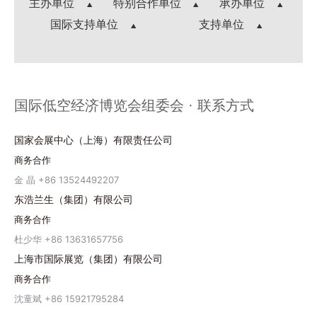
主办单位
特别合作单位
承办单位
国际支持单位
支持单位
国际低空经济博览会组委会 · 联系方式
国家会展中心（上海）有限责任公司
商务合作
金 晶 +86 13524492207
东浩兰生（集团）有限公司
商务合作
杜少华 +86 13631657756
上海市国际展览（集团）有限公司
商务合作
沈童斌 +86 15921795284