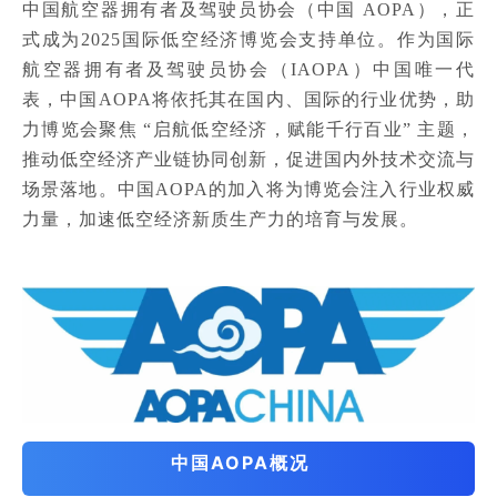
中国航空器拥有者及驾驶员协会（中国
AOPA
），正
式成为
2025国际低空经济博览会
支持单位。作为国际
航空器拥有者及驾驶员协会（IAOPA）中国唯一代
表，中国AOPA将依托其在国内、国际的行业优势，助
力博览会聚焦 “启航低空经济，赋能千行百业” 主题，
推动低空经济产业链协同创新，促进国内外技术交流与
场景落地。中国AOPA的加入将为博览会注入行业权威
力量，加速低空经济新质生产力的培育与发展。
中国AOPA概况