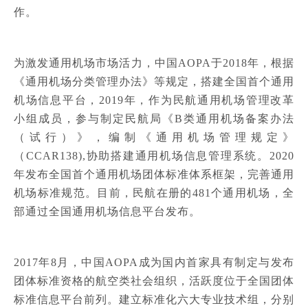
作。
为激发通用机场市场活力，中国AOPA于2018年，根据
《通用机场分类管理办法》等规定，搭建全国首个通用
机场信息平台，2019年，作为民航通用机场管理改革
小组成员，参与制定民航局《B类通用机场备案办法
（试行）》，编制《通用机场管理规定》
（CCAR138),协助搭建通用机场信息管理系统。2020
年发布全国首个通用机场团体标准体系框架，完善通用
机场标准规范。目前，民航在册的481个通用机场，全
部通过全国通用机场信息平台发布。
2017年8月，中国AOPA成为国内首家具有制定与发布
团体标准资格的航空类社会组织，活跃度位于全国团体
标准信息平台前列。建立标准化六大专业技术组，分别