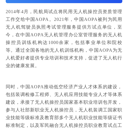
2014年4月，民航局试点将民用无人机操控员资质管理
工作交给中国AOPA。2021年，中国AOPA被列为民用
无人机驾驶员执照考试管理服务提供方试点单位，至
今，在中国AOPA无人机管理办公室管理服务的无人机
操控员训练机构达1000余家，包括事业单位和院校
等。通过全国各地的无人机训练机构，中国AOPA为无
人机爱好者提供专业培训和技术支持，促进了无人机行
业的健康发展。
同时，中国AOPA推动低空经济产业人才体系的建设，
包括装调检修工程师、无人机应用技能专业人才等体系
建设，承接了无人机操控员国家基本职业培训包开发，
参与人社部新职业无人机操控员，无人机装调工国家职
业技能等级标准及教育部多个无人机职业技能等级证书
标准制定，以及军民融合无人机操控员职业教育试点工