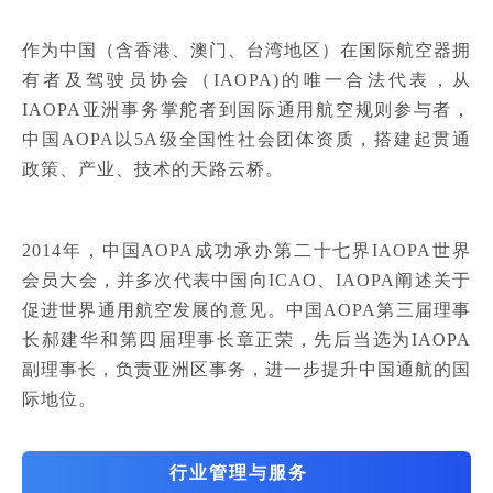
作为中国（含香港、澳门、台湾地区）在国际航空器拥
有者及驾驶员协会（IAOPA)的唯一合法代表，从
IAOPA亚洲事务掌舵者到国际通用航空规则参与者，
中国AOPA以5A级全国性社会团体资质，搭建起贯通
政策、产业、技术的天路云桥。
2014年，中国AOPA成功承办第二十七界IAOPA世界
会员大会，并多次代表中国向ICAO、IAOPA阐述关于
促进世界通用航空发展的意见。中国AOPA第三届理事
长郝建华和第四届理事长章正荣，先后当选为IAOPA
副理事长，负责亚洲区事务，进一步提升中国通航的国
际地位。
行业管理与服务